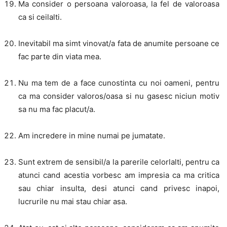
Ma consider o persoana valoroasa, la fel de valoroasa
ca si ceilalti.
Inevitabil ma simt vinovat/a fata de anumite persoane ce
fac parte din viata mea.
Nu ma tem de a face cunostinta cu noi oameni, pentru
ca ma consider valoros/oasa si nu gasesc niciun motiv
sa nu ma fac placut/a.
Am incredere in mine numai pe jumatate.
Sunt extrem de sensibil/a la parerile celorlalti, pentru ca
atunci cand acestia vorbesc am impresia ca ma critica
sau chiar insulta, desi atunci cand privesc inapoi,
lucrurile nu mai stau chiar asa.