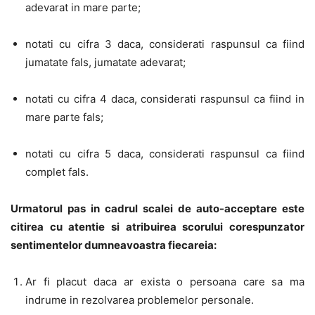
adevarat in mare parte;
notati cu cifra 3 daca, considerati raspunsul ca fiind
jumatate fals, jumatate adevarat;
notati cu cifra 4 daca, considerati raspunsul ca fiind in
mare parte fals;
notati cu cifra 5 daca, considerati raspunsul ca fiind
complet fals.
Urmatorul pas in cadrul scalei de auto-acceptare este
citirea cu atentie si atribuirea scorului corespunzator
sentimentelor dumneavoastra fiecareia:
Ar fi placut daca ar exista o persoana care sa ma
indrume in rezolvarea problemelor personale.