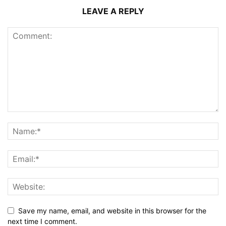
LEAVE A REPLY
Save my name, email, and website in this browser for the
next time I comment.