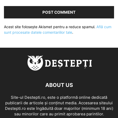
Acest site folosește Akismet pentru a reduce spamul.
Află cum
sunt procesate datele comentariilor tale
.
ABOUT US
Site-ul Destepti.ro, este o platformă online dedicată
publicarii de articole și conținut media. Accesarea siteului
Destepti.ro este îngăduită doar majorilor (minimum 18 ani)
sau minorilor care au primit aprobarea parintilor.