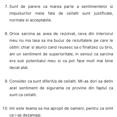
Sunt de parere ca marea parte a sentimentelor si
impulsurilor mele fata de ceilalti sunt justificate,
normale si acceptabile.
Orice sarcina as avea de rezolvat, ceva din interiorul
meu nu ma lasa sa ma bucur de rezultatele pe care le
obtin: chiar si atunci cand reusesc sa o finalizez cu brio,
am un sentiment de superioritate, in sensul ca sarcina
era sub potentialul meu si ca pot face mult mai bine
decat atat.
Consider ca sunt diferit/a de ceilalti. Mi-as dori sa detin
acel sentiment de siguranta ce provine din faptul ca
sunt ca ceilalti.
Imi este teama sa ma apropii de oameni, pentru ca simt
ca i-as dezamagi.