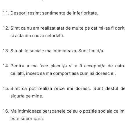
Deseori resimt sentimente de inferioritate.
Simt ca nu am realizat atat de multe pe cat mi-as fi dorit,
si asta din cauza celorlalti.
Situatiile sociale ma intimideaza. Sunt timid/a.
Pentru a ma face placut/a si a fi acceptat/a de catre
ceilalti, incerc sa ma comport asa cum isi doresc ei.
Simt ca pot realiza orice imi doresc. Sunt destul de
sigur/a pe mine.
Ma intimideaza persoanele ce au o pozitie sociala ce imi
este superioara.