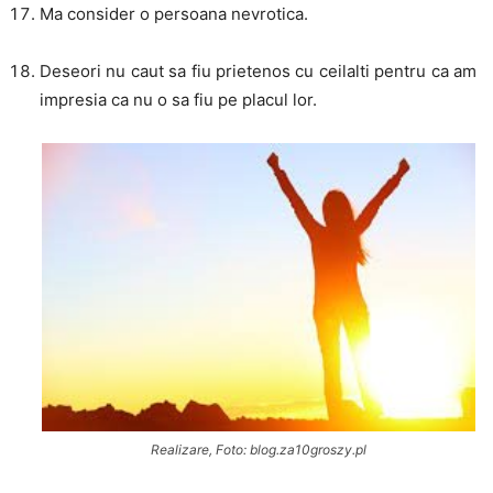
Ma consider o persoana nevrotica.
Deseori nu caut sa fiu prietenos cu ceilalti pentru ca am
impresia ca nu o sa fiu pe placul lor.
Realizare, Foto: blog.za10groszy.pl