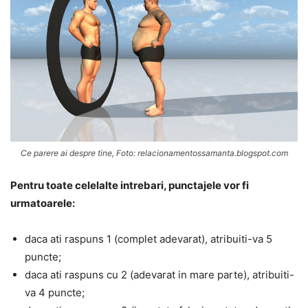
Ce parere ai despre tine, Foto: relacionamentossamanta.blogspot.com
Pentru toate celelalte intrebari, punctajele vor fi
urmatoarele:
daca ati raspuns 1 (complet adevarat), atribuiti-va 5
puncte;
daca ati raspuns cu 2 (adevarat in mare parte), atribuiti-
va 4 puncte;