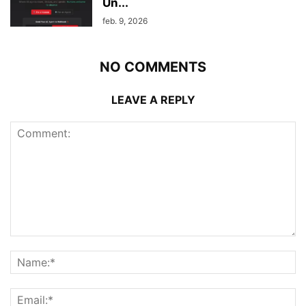
Un...
feb. 9, 2026
NO COMMENTS
LEAVE A REPLY