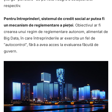
respectiv.
Pentru întreprinderi, sistemul de credit social ar putea fi
un mecanism de reglementare a pieţei
. Obiectivul ar fi
crearea unui regim de reglementare autonom, alimentat de
Big Data, în care întreprinderile ar exercita un fel de
“autocontrol”, fără a avea acces la evaluarea făcută de
guvern.