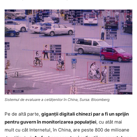
Sistemul de evaluare a cetăţenilor în China, Sursa: Bloomberg
Pe de altă parte,
giganţii digitali chinezi par a fi un sprijin
pentru guvern în monitorizarea populaţiei
, cu atât mai
mult cu cât Internetul, în China, are peste 800 de milioane