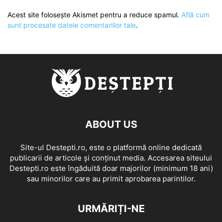
Acest site folosește Akismet pentru a reduce spamul.
Află cum
sunt procesate datele comentariilor tale
.
ABOUT US
Site-ul Destepti.ro, este o platformă online dedicată
publicarii de articole și conținut media. Accesarea siteului
Destepti.ro este îngăduită doar majorilor (minimum 18 ani)
sau minorilor care au primit aprobarea parintilor.
URMĂRIȚI-NE