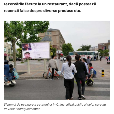
rezervările făcute la un restaurant, dacă postează
recenzii false despre diverse produse etc.
Sistemul de evaluare a cetatenilor in China, afisaj public al celor care au
traversat neregulamentar