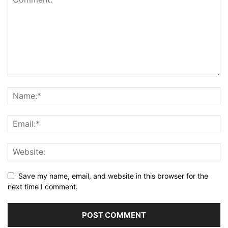
Save my name, email, and website in this browser for the
next time I comment.