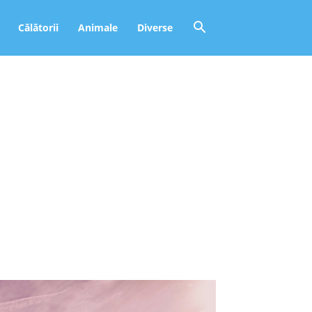
Călătorii
Animale
Diverse