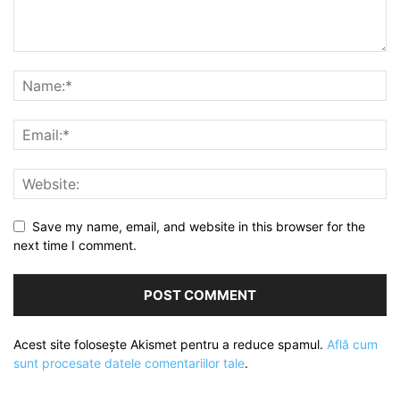
Save my name, email, and website in this browser for the
next time I comment.
Acest site folosește Akismet pentru a reduce spamul.
Află cum
sunt procesate datele comentariilor tale
.