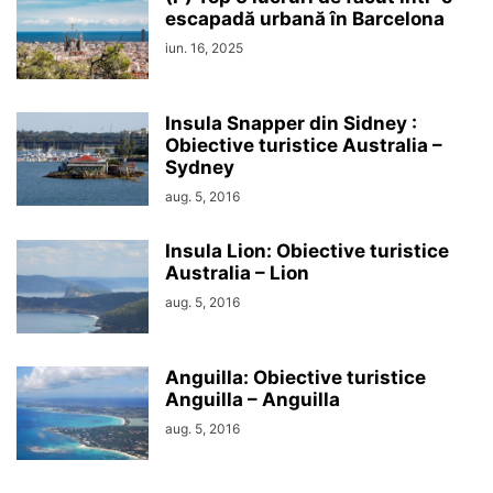
escapadă urbană în Barcelona
iun. 16, 2025
Insula Snapper din Sidney :
Obiective turistice Australia –
Sydney
aug. 5, 2016
Insula Lion: Obiective turistice
Australia – Lion
aug. 5, 2016
Anguilla: Obiective turistice
Anguilla – Anguilla
aug. 5, 2016