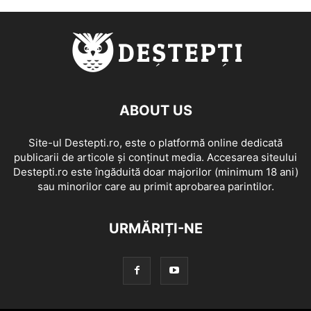
ABOUT US
Site-ul Destepti.ro, este o platformă online dedicată
publicarii de articole și conținut media. Accesarea siteului
Destepti.ro este îngăduită doar majorilor (minimum 18 ani)
sau minorilor care au primit aprobarea parintilor.
URMĂRIȚI-NE