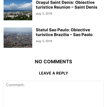
Orașul Saint Denis: Obiective
turistice Reunion – Saint Denis
aug. 5, 2016
Statul Sao Paulo: Obiective
turistice Brazilia – Sao Paolo
aug. 5, 2016
NO COMMENTS
LEAVE A REPLY