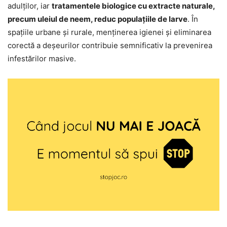
adulților, iar
tratamentele biologice cu extracte naturale,
precum uleiul de neem, reduc populațiile de larve
. În
spațiile urbane și rurale, menținerea igienei și eliminarea
corectă a deșeurilor contribuie semnificativ la prevenirea
infestărilor masive.