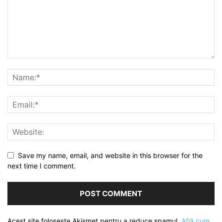
Save my name, email, and website in this browser for the
next time I comment.
Acest site folosește Akismet pentru a reduce spamul.
Află cum