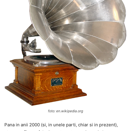
foto: en.wikipedia.org
Pana in anii 2000 (si, in unele parti, chiar si in prezent),