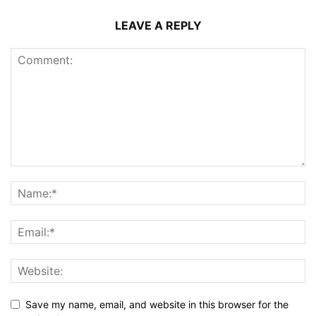
LEAVE A REPLY
Save my name, email, and website in this browser for the