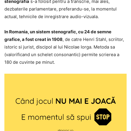
stenografia
s-a folosit pentru a transcrie, mai ales,
dezbaterile parlamentare, preferandu-se, la momentul
actual, tehnicile de inregistrare audio-vizuala.
In Romania, un sistem stenografic, cu 24 de semne
grafice, a fost creat in 1908
, de catre Henri Stahl, scriitor,
istoric si jurist, discipol al lui Nicolae Iorga. Metoda sa
(valorificand un schelet consonantic) permite scrierea a
180 de cuvinte pe minut.