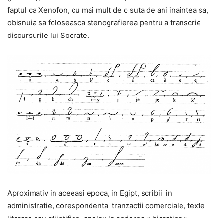
faptul ca Xenofon, cu mai mult de o suta de ani inaintea sa,
obisnuia sa foloseasca stenografierea pentru a transcrie
discursurile lui Socrate.
Aproximativ in aceeasi epoca, in Egipt, scribii, in
administratie, corespondenta, tranzactii comerciale, texte