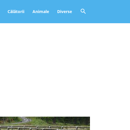
Călătorii
Animale
Diverse