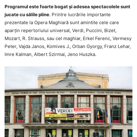
Programul este foarte bogat și adesea spectacolele sunt
jucate cu sălile pline
. Printre lucrările importante
prezentate la Opera Maghiară sunt amintite cele care
aparțin repertoriului universal, Verdi, Puccini, Bizet,
Mozart, R. Strauss, sau cel maghiar, Erkel Ferenc, Vermesy
Peter, Vajda Janos, Komives J., Orban Gyorgy, Franz Lehar,
Imre Kalman, Albert Szirmai, Jeno Huszka.