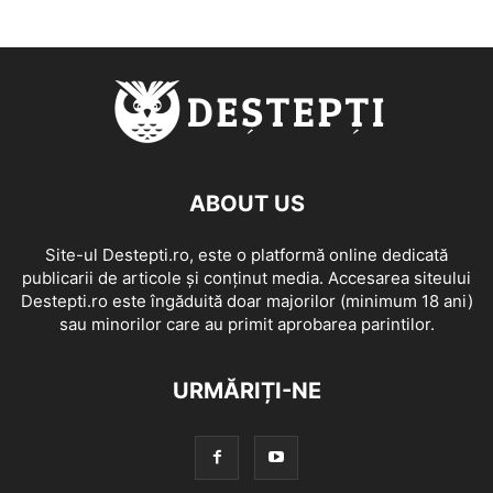
ABOUT US
Site-ul Destepti.ro, este o platformă online dedicată
publicarii de articole și conținut media. Accesarea siteului
Destepti.ro este îngăduită doar majorilor (minimum 18 ani)
sau minorilor care au primit aprobarea parintilor.
URMĂRIȚI-NE