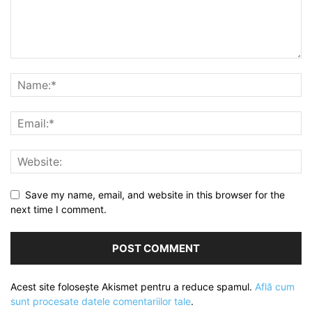
Save my name, email, and website in this browser for the
next time I comment.
Acest site folosește Akismet pentru a reduce spamul.
Află cum
sunt procesate datele comentariilor tale
.