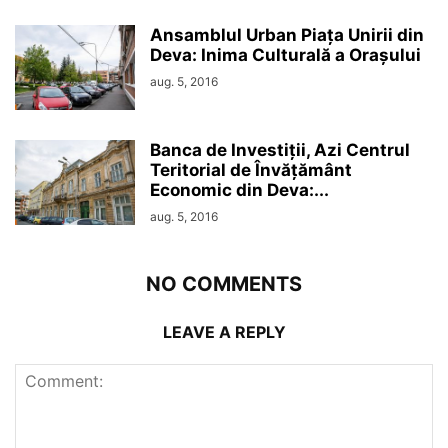
Ansamblul Urban Piața Unirii din
Deva: Inima Culturală a Orașului
aug. 5, 2016
Banca de Investiții, Azi Centrul
Teritorial de Învățământ
Economic din Deva:...
aug. 5, 2016
NO COMMENTS
LEAVE A REPLY