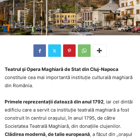
Teatrul și Opera Maghiară de Stat din Cluj-Napoca
constituie cea mai importantă instituție culturală maghiară
din România.
Primele reprezentații datează din anul 1792
, iar cel dintâi
edificiu care a servit ca instituție teatrală maghiară a fost
construit în centrul orașului, în anul 1795, de către
Societatea Teatrală Maghiară, din donațiile clujenilor.
Clădirea modernă, de talie europeană
, a făcut din „orașul