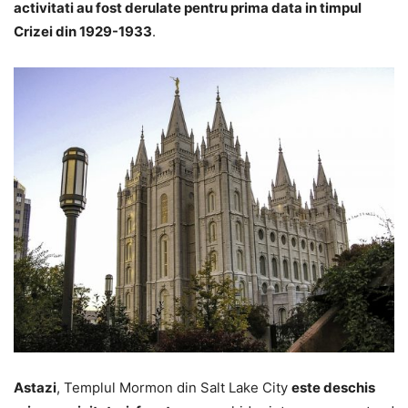
activitati au fost derulate pentru prima data in timpul
Crizei din 1929-1933
.
Astazi
, Templul Mormon din Salt Lake City
este deschis