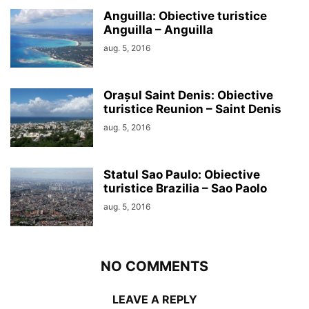
Anguilla: Obiective turistice
Anguilla – Anguilla
aug. 5, 2016
Orașul Saint Denis: Obiective
turistice Reunion – Saint Denis
aug. 5, 2016
Statul Sao Paulo: Obiective
turistice Brazilia – Sao Paolo
aug. 5, 2016
NO COMMENTS
LEAVE A REPLY