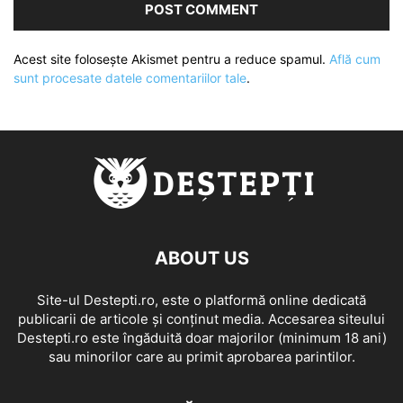
Acest site folosește Akismet pentru a reduce spamul.
Află cum
sunt procesate datele comentariilor tale
.
ABOUT US
Site-ul Destepti.ro, este o platformă online dedicată
publicarii de articole și conținut media. Accesarea siteului
Destepti.ro este îngăduită doar majorilor (minimum 18 ani)
sau minorilor care au primit aprobarea parintilor.