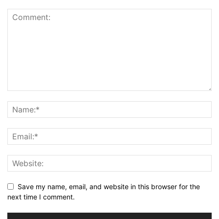
Save my name, email, and website in this browser for the
next time I comment.