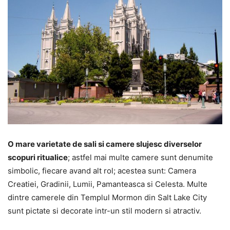
O mare varietate de sali si camere slujesc diverselor
scopuri ritualice
; astfel mai multe camere sunt denumite
simbolic, fiecare avand alt rol; acestea sunt: Camera
Creatiei, Gradinii, Lumii, Pamanteasca si Celesta. Multe
dintre camerele din Templul Mormon din Salt Lake City
sunt pictate si decorate intr-un stil modern si atractiv.