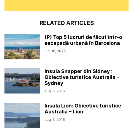
RELATED ARTICLES
(P) Top 5 lucruri de făcut într-o
escapadă urbană în Barcelona
iun. 16, 2025
Insula Snapper din Sidney :
Obiective turistice Australia –
Sydney
aug. 5, 2016
Insula Lion: Obiective turistice
Australia – Lion
aug. 5, 2016