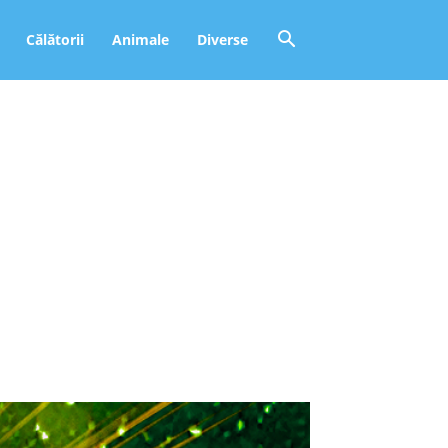
Călătorii
Animale
Diverse