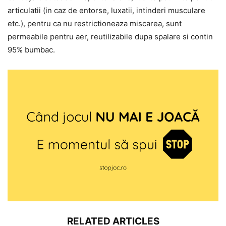
articulatii (in caz de entorse, luxatii, intinderi musculare
etc.), pentru ca nu restrictioneaza miscarea, sunt
permeabile pentru aer, reutilizabile dupa spalare si contin
95% bumbac.
RELATED ARTICLES