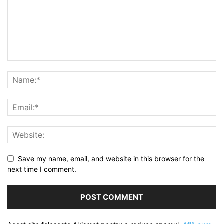
Save my name, email, and website in this browser for the
next time I comment.