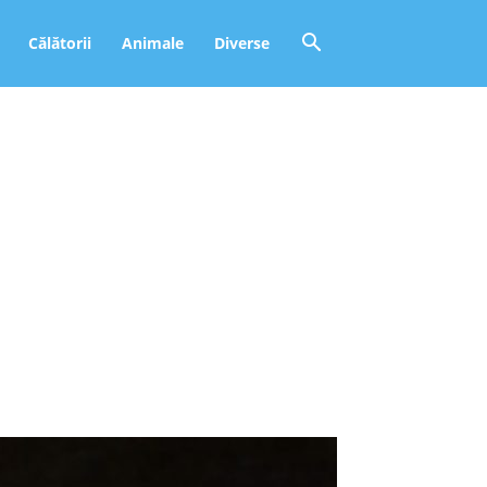
Călătorii
Animale
Diverse