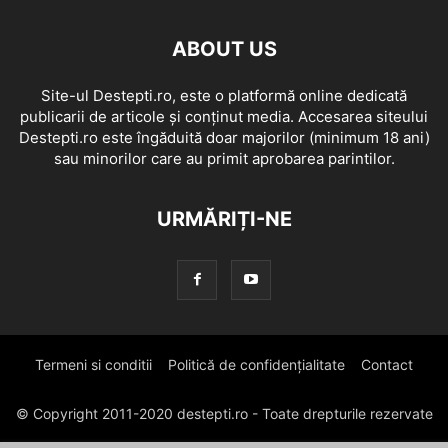
ABOUT US
Site-ul Destepti.ro, este o platformă online dedicată
publicarii de articole și conținut media. Accesarea siteului
Destepti.ro este îngăduită doar majorilor (minimum 18 ani)
sau minorilor care au primit aprobarea parintilor.
URMĂRIȚI-NE
Termeni si conditii
Politică de confidențialitate
Contact
© Copyright 2011-2020 destepti.ro - Toate drepturile rezervate