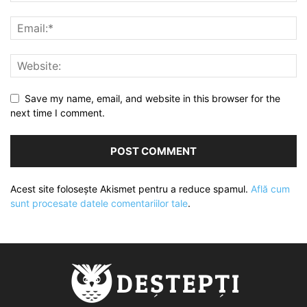
Save my name, email, and website in this browser for the
next time I comment.
Acest site folosește Akismet pentru a reduce spamul.
Află cum
sunt procesate datele comentariilor tale
.