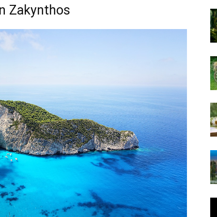
 in Zakynthos