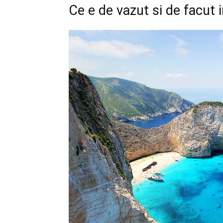
Ce e de vazut si de facut