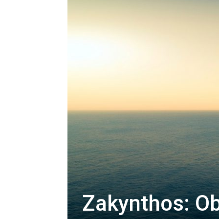
Zakynthos: Obi