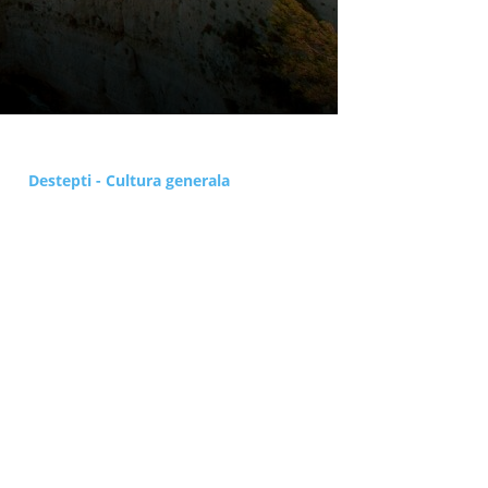
Destepti - Cultura generala