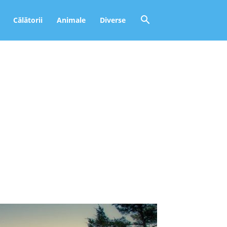
Călătorii
Animale
Diverse