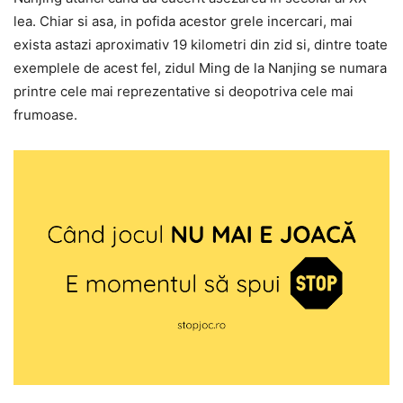
lea. Chiar si asa, in pofida acestor grele incercari, mai
exista astazi aproximativ 19 kilometri din zid si, dintre toate
exemplele de acest fel, zidul Ming de la Nanjing se numara
printre cele mai reprezentative si deopotriva cele mai
frumoase.