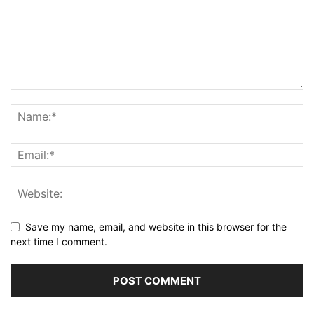
Save my name, email, and website in this browser for the
next time I comment.