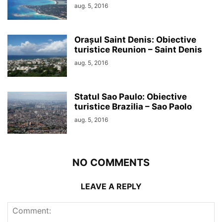
aug. 5, 2016
Orașul Saint Denis: Obiective
turistice Reunion – Saint Denis
aug. 5, 2016
Statul Sao Paulo: Obiective
turistice Brazilia – Sao Paolo
aug. 5, 2016
NO COMMENTS
LEAVE A REPLY