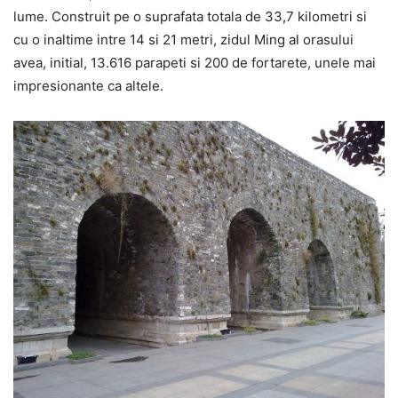
lume. Construit pe o suprafata totala de 33,7 kilometri si
cu o inaltime intre 14 si 21 metri, zidul Ming al orasului
avea, initial, 13.616 parapeti si 200 de fortarete, unele mai
impresionante ca altele.