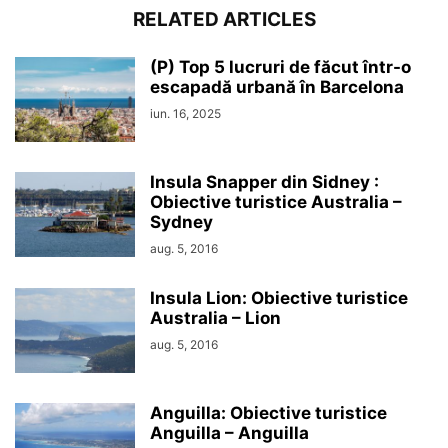
RELATED ARTICLES
(P) Top 5 lucruri de făcut într-o
escapadă urbană în Barcelona
iun. 16, 2025
Insula Snapper din Sidney :
Obiective turistice Australia –
Sydney
aug. 5, 2016
Insula Lion: Obiective turistice
Australia – Lion
aug. 5, 2016
Anguilla: Obiective turistice
Anguilla – Anguilla