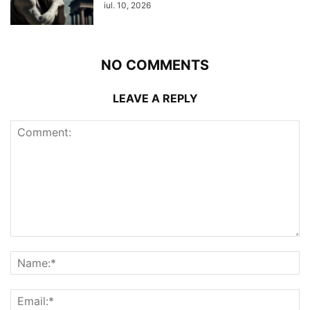
iul. 10, 2026
NO COMMENTS
LEAVE A REPLY