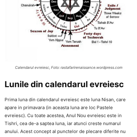
Calendarul evreiesc, Foto: rastafarirenaissance.wordpress.com
Lunile din calendarul evreiesc
Prima luna din calendarul evreiesc este luna Nisan, care
apare in primavara (in aceasta luna are loc Pastele
evreiesc). Cu toate acestea, Anul Nou evreiesc este in
Tishri, cea de-a saptea luna, iar atunci creste numarul
anului. Acest concept al punctelor de plecare diferite nu