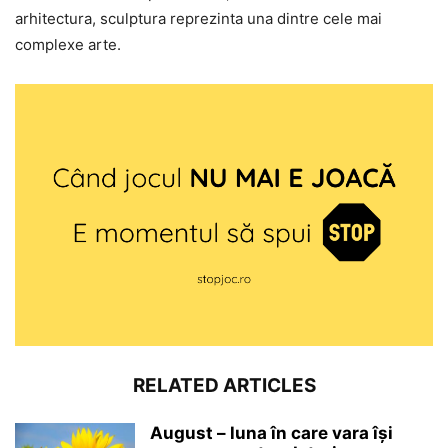
arhitectura, sculptura reprezinta una dintre cele mai
complexe arte.
RELATED ARTICLES
August – luna în care vara își