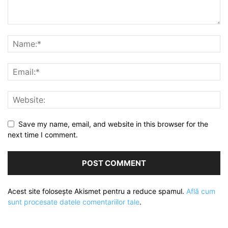
Save my name, email, and website in this browser for the
next time I comment.
Acest site folosește Akismet pentru a reduce spamul.
Află cum
sunt procesate datele comentariilor tale
.