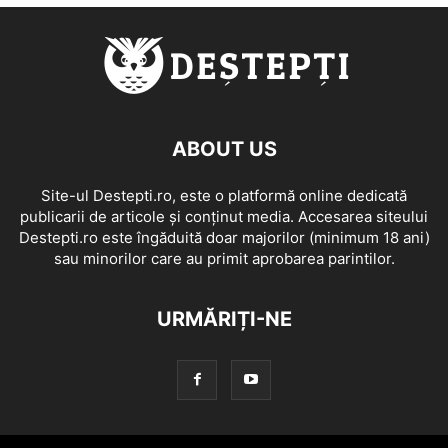
ABOUT US
Site-ul Destepti.ro, este o platformă online dedicată
publicarii de articole și conținut media. Accesarea siteului
Destepti.ro este îngăduită doar majorilor (minimum 18 ani)
sau minorilor care au primit aprobarea parintilor.
URMĂRIȚI-NE