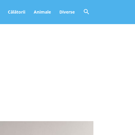
Călătorii
Animale
Diverse