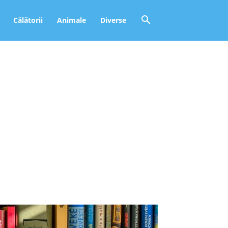
Călătorii
Animale
Diverse