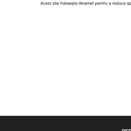
Acest site folosește Akismet pentru a reduce 