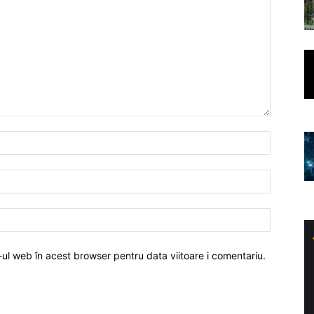
-ul web în acest browser pentru data viitoare i comentariu.