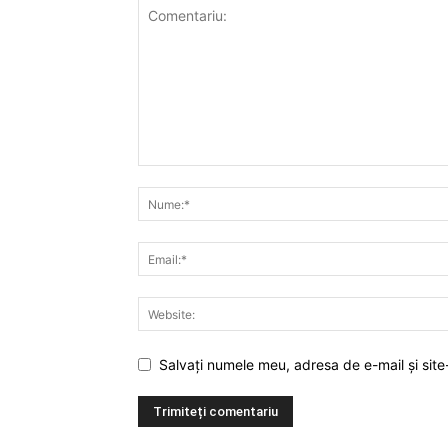
Salvați numele meu, adresa de e-mail și site