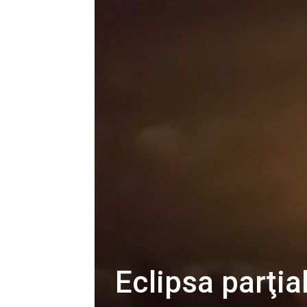
Eclipsa parţia