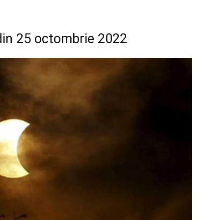
 din 25 octombrie 2022