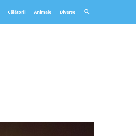
Călătorii
Animale
Diverse