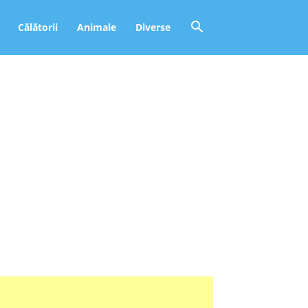
Călătorii
Animale
Diverse