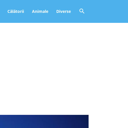
Călătorii
Animale
Diverse