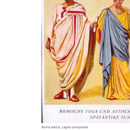
Roma antica, Legile somptuare