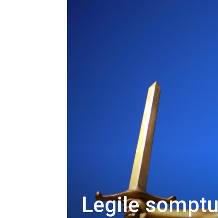
Legile somptua