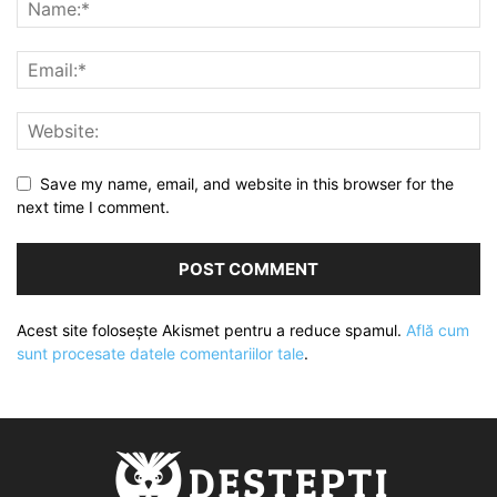
Save my name, email, and website in this browser for the
next time I comment.
Acest site folosește Akismet pentru a reduce spamul.
Află cum
sunt procesate datele comentariilor tale
.