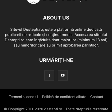
ABOUT US
Site-ul Destepti.ro, este o platformă online dedicată
publicarii de articole și conținut media. Accesarea siteului
Destepti.ro este îngăduită doar majorilor (minimum 18 ani)
sau minorilor care au primit aprobarea parintilor.
URMĂRIȚI-NE
Termeni si conditii
Politică de confidențialitate
Contact
© Copyright 2011-2020 destepti.ro - Toate drepturile rezervate