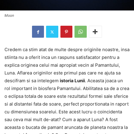
Moon
Credem ca stim atat de multe despre originile noastre, insa
stiinta nu a oferit inca un raspuns satisfacator pentru a
explica originea celui mai apropiat vecin al Pamantului,
Luna. Aflarea originilor este primul pas care ne ajuta sa
descifram si sa intelegem
istoria Lunii
. Aceasta joaca un
rol important in biosfera Pamantului. Abilitatea sa de a crea
o eclipsa totala de soare este rezultatul formei sale sferice
si al distantei fata de soare, perfect proportionata in raport
cu dimensiunea soarelui. Este acest lucru o coincidenta
sau ceva mai mult de-atat? Cum a aparut Luna? A fost
aceasta o bucata de pamant aruncata de planeta noastra la