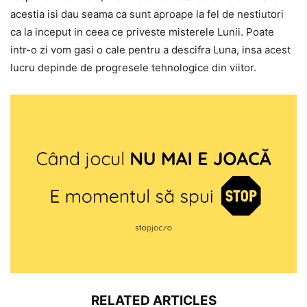
acestia isi dau seama ca sunt aproape la fel de nestiutori
ca la inceput in ceea ce priveste misterele Lunii. Poate
intr-o zi vom gasi o cale pentru a descifra Luna, insa acest
lucru depinde de progresele tehnologice din viitor.
RELATED ARTICLES