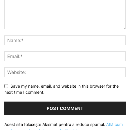
Save my name, email, and website in this browser for the
next time I comment.
Acest site folosește Akismet pentru a reduce spamul.
Află cum