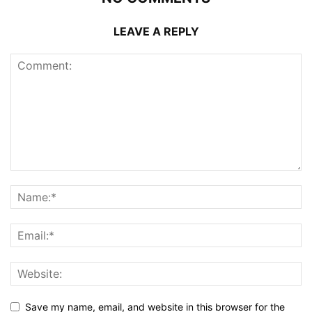
LEAVE A REPLY
Save my name, email, and website in this browser for the