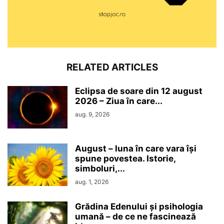
RELATED ARTICLES
Eclipsa de soare din 12 august
2026 – Ziua în care...
aug. 9, 2026
August – luna în care vara își
spune povestea. Istorie,
simboluri,...
aug. 1, 2026
Grădina Edenului și psihologia
umană – de ce ne fascinează