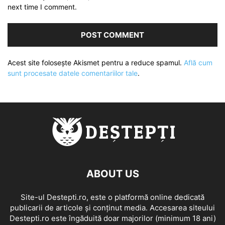
next time I comment.
Acest site folosește Akismet pentru a reduce spamul.
Află cum
sunt procesate datele comentariilor tale
.
ABOUT US
Site-ul Destepti.ro, este o platformă online dedicată
publicarii de articole și conținut media. Accesarea siteului
Destepti.ro este îngăduită doar majorilor (minimum 18 ani)