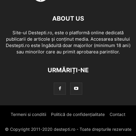
ABOUT US
Site-ul Destepti.ro, este o platformă online dedicată
publicarii de articole și conținut media. Accesarea siteului
Destepti.ro este îngăduită doar majorilor (minimum 18 ani)
sau minorilor care au primit aprobarea parintilor.
URMĂRIȚI-NE
Termeni si conditii
Politică de confidențialitate
Contact
© Copyright 2011-2020 destepti.ro - Toate drepturile rezervate