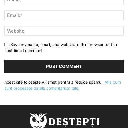
Save my name, email, and website in this browser for the
next time I comment.
Acest site folosește Akismet pentru a reduce spamul.
Află cum
sunt procesate datele comentariilor tale
.