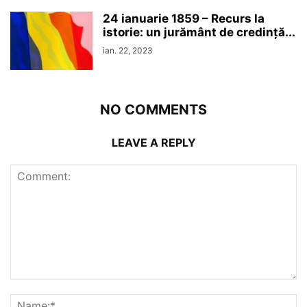
24 ianuarie 1859 – Recurs la
istorie: un jurământ de credinţă...
ian. 22, 2023
NO COMMENTS
LEAVE A REPLY