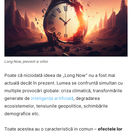
Long Now, prezent si viitor
Poate că niciodată ideea de „Long Now” nu a fost mai
actuală decât în prezent. Lumea se confruntă simultan cu
multiple provocări globale: criza climatică, transformările
generate de
inteligența artificială
, degradarea
ecosistemelor, tensiunile geopolitice, schimbările
demografice etc.
Toate acestea au o caracteristică in comun –
efectele lor