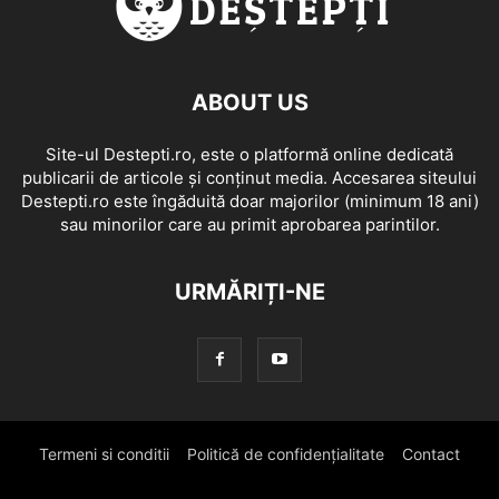
ABOUT US
Site-ul Destepti.ro, este o platformă online dedicată
publicarii de articole și conținut media. Accesarea siteului
Destepti.ro este îngăduită doar majorilor (minimum 18 ani)
sau minorilor care au primit aprobarea parintilor.
URMĂRIȚI-NE
Termeni si conditii
Politică de confidențialitate
Contact