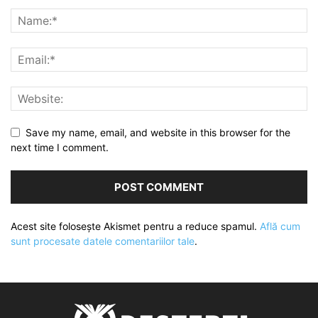
Save my name, email, and website in this browser for the
next time I comment.
Acest site folosește Akismet pentru a reduce spamul.
Află cum
sunt procesate datele comentariilor tale
.