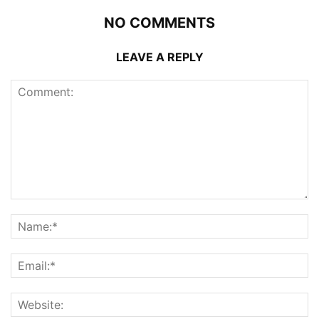
NO COMMENTS
LEAVE A REPLY