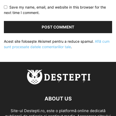
Save my name, email, and website in this browser for the
next time I comment.
Acest site folosește Akismet pentru a reduce spamul.
Află cum
sunt procesate datele comentariilor tale
.
ABOUT US
Site-ul Destepti.ro, este o platformă online dedicată