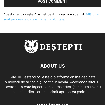
Acest site folosește Akismet pentru a reduce spamul.
Află cum
sunt procesate datele comentariilor tale
.
ABOUT US
Site-ul Destepti.ro, este o platformă online dedicată
publicarii de articole și conținut media. Accesarea siteului
Destepti.ro este îngăduită doar majorilor (minimum 18 ani)
sau minorilor care au primit aprobarea parintilor.