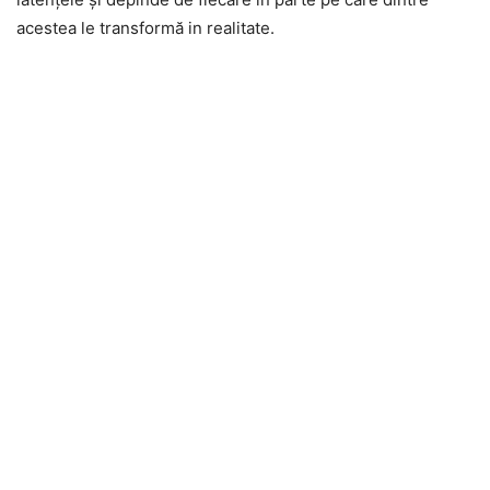
acestea le transformă in realitate.