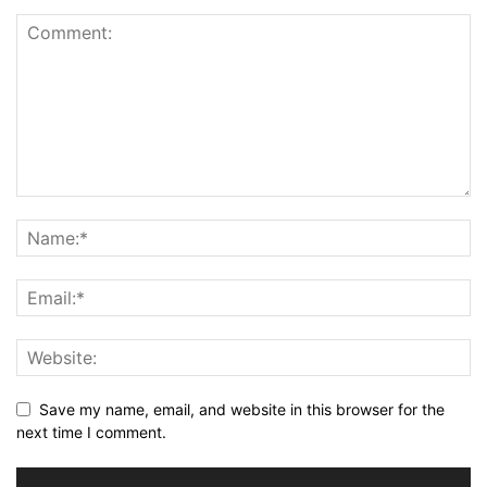
Save my name, email, and website in this browser for the
next time I comment.