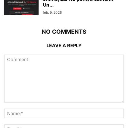
Un...
feb. 9, 2026
NO COMMENTS
LEAVE A REPLY