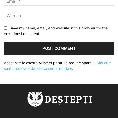
Save my name, email, and website in this browser for the
next time I comment.
Acest site folosește Akismet pentru a reduce spamul.
Află cum
sunt procesate datele comentariilor tale
.