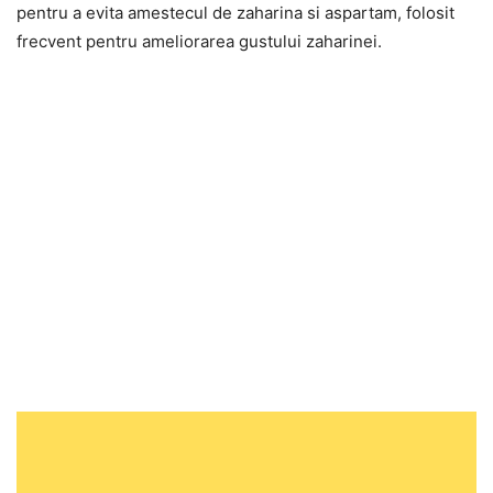
pentru a evita amestecul de zaharina si aspartam, folosit
frecvent pentru ameliorarea gustului zaharinei.