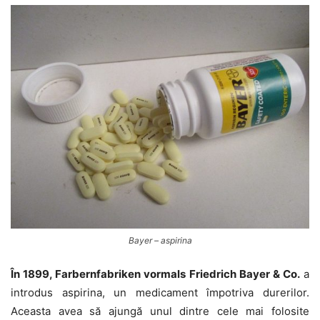
Bayer – aspirina
În 1899, Farbernfabriken vormals Friedrich Bayer & Co.
a
introdus aspirina, un medicament împotriva durerilor.
Aceasta avea să ajungă unul dintre cele mai folosite