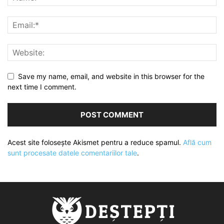
Save my name, email, and website in this browser for the
next time I comment.
Acest site folosește Akismet pentru a reduce spamul.
Află cum
sunt procesate datele comentariilor tale
.