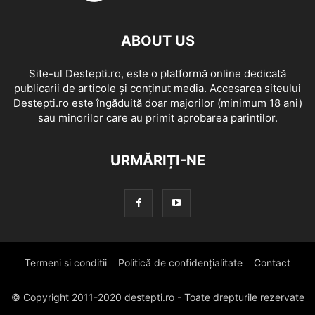
ABOUT US
Site-ul Destepti.ro, este o platformă online dedicată
publicarii de articole și conținut media. Accesarea siteului
Destepti.ro este îngăduită doar majorilor (minimum 18 ani)
sau minorilor care au primit aprobarea parintilor.
URMĂRIȚI-NE
Termeni si conditii
Politică de confidențialitate
Contact
© Copyright 2011-2020 destepti.ro - Toate drepturile rezervate