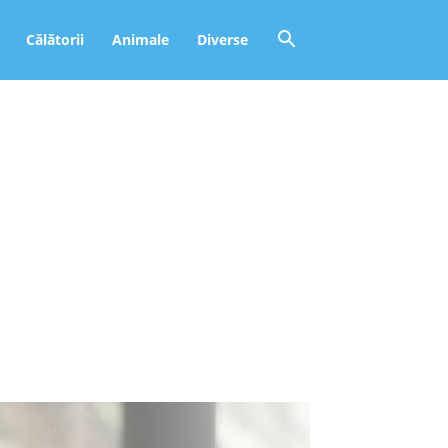
Călătorii
Animale
Diverse