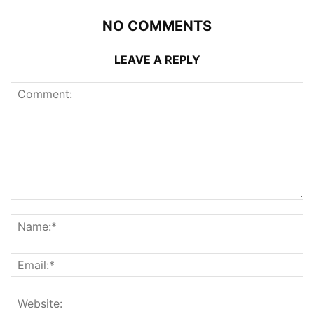
NO COMMENTS
LEAVE A REPLY