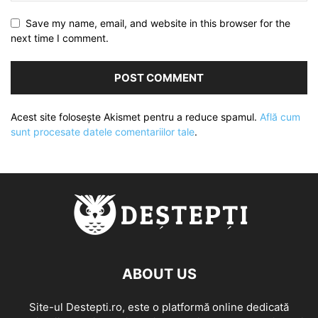
Save my name, email, and website in this browser for the
next time I comment.
Acest site folosește Akismet pentru a reduce spamul.
Află cum
sunt procesate datele comentariilor tale
.
ABOUT US
Site-ul Destepti.ro, este o platformă online dedicată