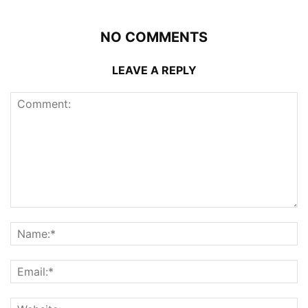
NO COMMENTS
LEAVE A REPLY