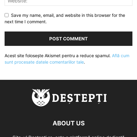
Save my name, email, and website in this browser for the
next time I comment.
Acest site folosește Akismet pentru a reduce spamul.
Află cum
sunt procesate datele comentariilor tale
.
ABOUT US