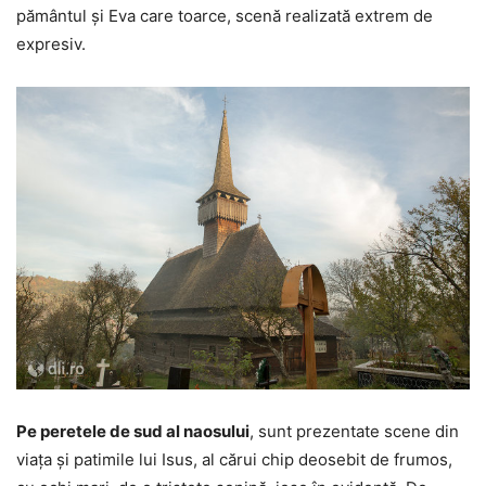
pământul și Eva care toarce, scenă realizată extrem de
expresiv.
Pe peretele de sud al naosului
, sunt prezentate scene din
viața și patimile lui Isus, al cărui chip deosebit de frumos,