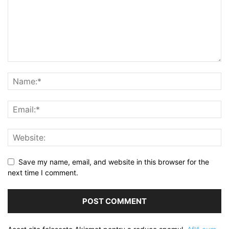
Save my name, email, and website in this browser for the
next time I comment.