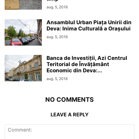
aug. 5, 2016
Ansamblul Urban Piața Unirii din
Deva: Inima Culturală a Orașului
aug. 5, 2016
Banca de Investiții, Azi Centrul
Teritorial de Învățământ
Economic din Deva:...
aug. 5, 2016
NO COMMENTS
LEAVE A REPLY