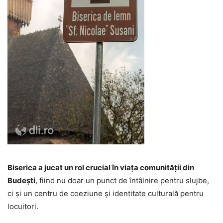
Biserica a jucat un rol crucial în viața comunității din
Budești
, fiind nu doar un punct de întâlnire pentru slujbe,
ci și un centru de coeziune și identitate culturală pentru
locuitori.