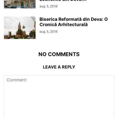
aug. 5, 2016
Biserica Reformată din Deva: O
Cronică Arhitecturală
aug. 5, 2016
NO COMMENTS
LEAVE A REPLY