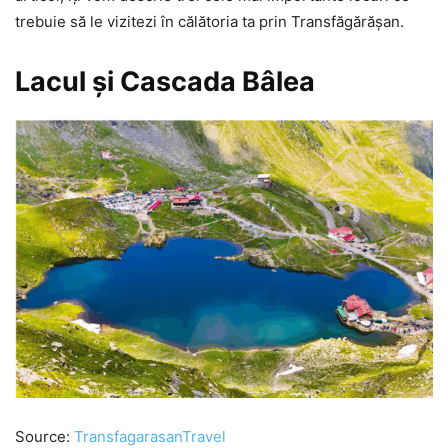
trebuie să le vizitezi în călătoria ta prin Transfăgărășan.
Lacul și Cascada Bâlea
Source:
TransfagarasanTravel