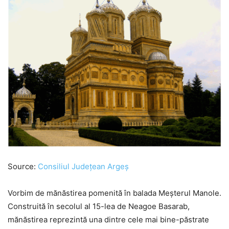
Source:
Consiliul Județean Argeș
Vorbim de mănăstirea pomenită în balada Meșterul Manole.
Construită în secolul al 15-lea de Neagoe Basarab,
mănăstirea reprezintă una dintre cele mai bine-păstrate