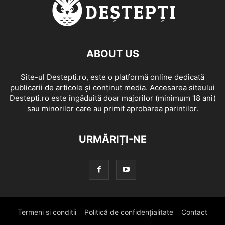
ABOUT US
Site-ul Destepti.ro, este o platformă online dedicată
publicarii de articole și conținut media. Accesarea siteului
Destepti.ro este îngăduită doar majorilor (minimum 18 ani)
sau minorilor care au primit aprobarea parintilor.
URMĂRIȚI-NE
Termeni si conditii
Politică de confidențialitate
Contact