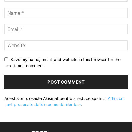
Save my name, email, and website in this browser for the
next time I comment.
Acest site folosește Akismet pentru a reduce spamul.
Află cum
sunt procesate datele comentariilor tale
.