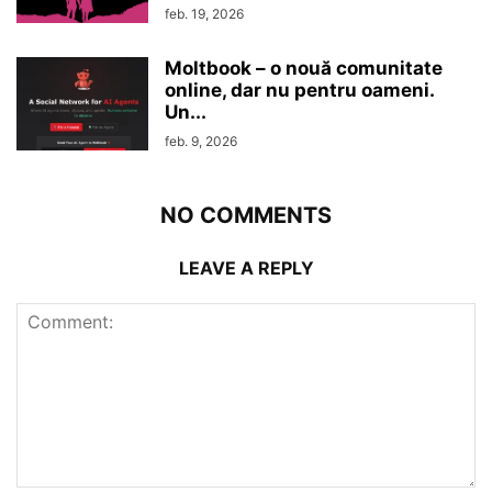
feb. 19, 2026
Moltbook – o nouă comunitate
online, dar nu pentru oameni.
Un...
feb. 9, 2026
NO COMMENTS
LEAVE A REPLY