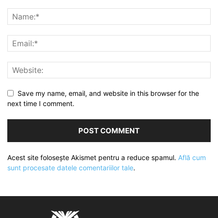
Save my name, email, and website in this browser for the
next time I comment.
Acest site folosește Akismet pentru a reduce spamul.
Află cum
sunt procesate datele comentariilor tale
.