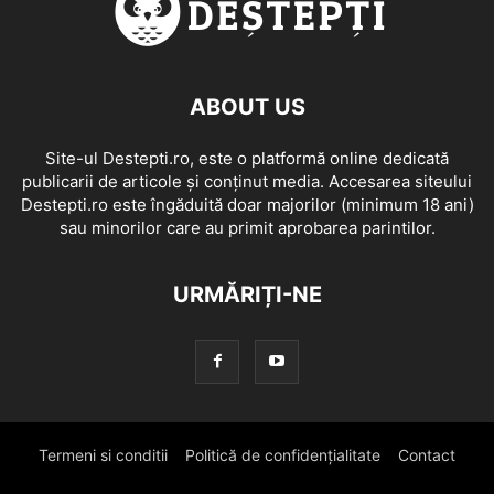
ABOUT US
Site-ul Destepti.ro, este o platformă online dedicată
publicarii de articole și conținut media. Accesarea siteului
Destepti.ro este îngăduită doar majorilor (minimum 18 ani)
sau minorilor care au primit aprobarea parintilor.
URMĂRIȚI-NE
Termeni si conditii
Politică de confidențialitate
Contact