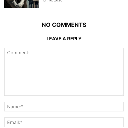
iul. 10, 2026
NO COMMENTS
LEAVE A REPLY