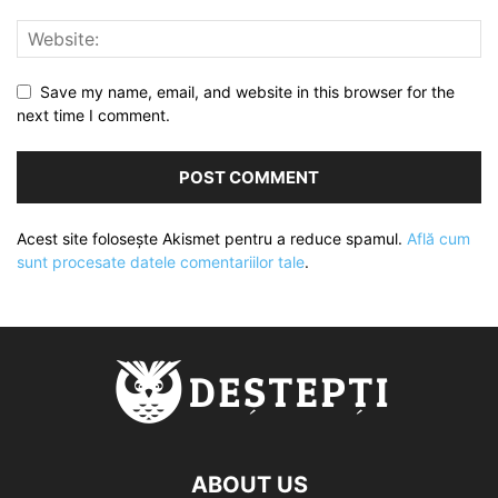
Save my name, email, and website in this browser for the
next time I comment.
Acest site folosește Akismet pentru a reduce spamul.
Află cum
sunt procesate datele comentariilor tale
.
ABOUT US