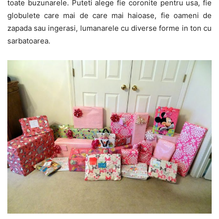
toate buzunarele. Puteti alege fie coronite pentru usa, fie
globulete care mai de care mai haioase, fie oameni de
zapada sau ingerasi, lumanarele cu diverse forme in ton cu
sarbatoarea.