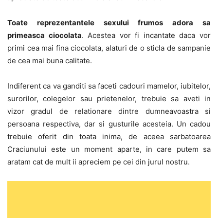
Toate reprezentantele sexului frumos adora sa
primeasca ciocolata
. Acestea vor fi incantate daca vor
primi cea mai fina ciocolata, alaturi de o sticla de sampanie
de cea mai buna calitate.
Indiferent ca va ganditi sa faceti cadouri mamelor, iubitelor,
surorilor, colegelor sau prietenelor, trebuie sa aveti in
vizor gradul de relationare dintre dumneavoastra si
persoana respectiva, dar si gusturile acesteia. Un cadou
trebuie oferit din toata inima, de aceea sarbatoarea
Craciunului este un moment aparte, in care putem sa
aratam cat de mult ii apreciem pe cei din jurul nostru.