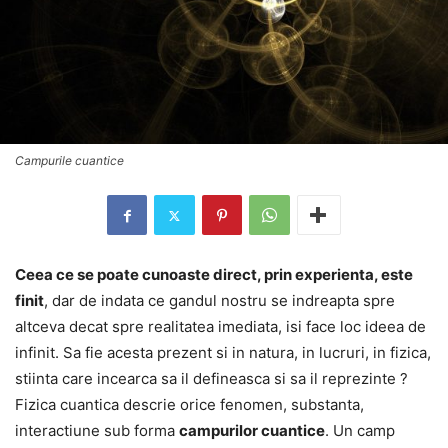
Campurile cuantice
Ceea ce se poate cunoaste direct, prin experienta, este
finit
, dar de indata ce gandul nostru se indreapta spre
altceva decat spre realitatea imediata, isi face loc ideea de
infinit. Sa fie acesta prezent si in natura, in lucruri, in fizica,
stiinta care incearca sa il defineasca si sa il reprezinte ?
Fizica cuantica descrie orice fenomen, substanta,
interactiune sub forma
campurilor cuantice
. Un camp