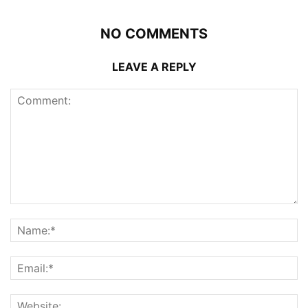
NO COMMENTS
LEAVE A REPLY