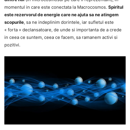
momentul in care este conectata la Macrocosmos.
Spiritul
este rezervorul de energie care ne ajuta sa ne atingem
scopurile
, sa ne indeplinim dorintele, iar sufletul este
« forta » declansatoare, de unde si importanta de a crede
in ceea ce suntem, ceea ce facem, sa ramanem activi si
pozitivi.