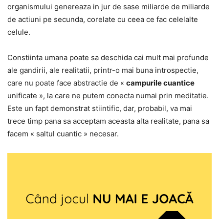
organismului genereaza in jur de sase miliarde de miliarde
de actiuni pe secunda, corelate cu ceea ce fac celelalte
celule.
Constiinta umana poate sa deschida cai mult mai profunde
ale gandirii, ale realitatii, printr-o mai buna introspectie,
care nu poate face abstractie de «
campurile cuantice
unificate », la care ne putem conecta numai prin meditatie.
Este un fapt demonstrat stiintific, dar, probabil, va mai
trece timp pana sa acceptam aceasta alta realitate, pana sa
facem « saltul cuantic » necesar.