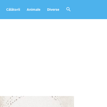
Călătorii
Animale
Diverse