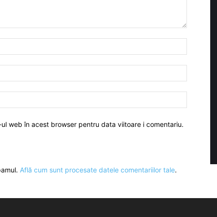
-ul web în acest browser pentru data viitoare i comentariu.
spamul.
Află cum sunt procesate datele comentariilor tale
.