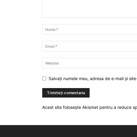
Salvați numele meu, adresa de e-mail și site
Acest site folosește Akismet pentru a reduce 