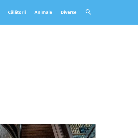
Călătorii
Animale
Diverse