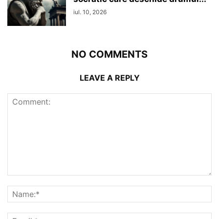
iul. 10, 2026
NO COMMENTS
LEAVE A REPLY