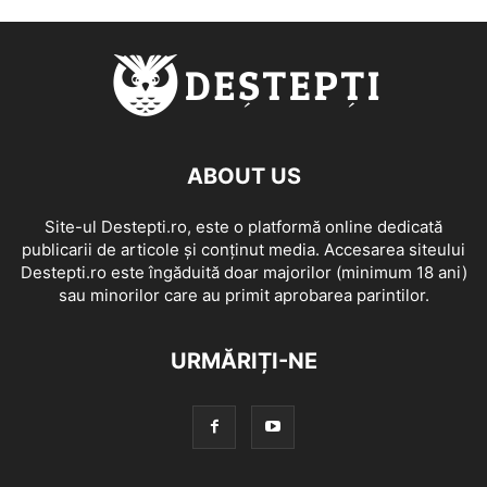
ABOUT US
Site-ul Destepti.ro, este o platformă online dedicată
publicarii de articole și conținut media. Accesarea siteului
Destepti.ro este îngăduită doar majorilor (minimum 18 ani)
sau minorilor care au primit aprobarea parintilor.
URMĂRIȚI-NE