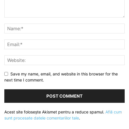
Save my name, email, and website in this browser for the
next time I comment.
Acest site folosește Akismet pentru a reduce spamul.
Află cum
sunt procesate datele comentariilor tale
.