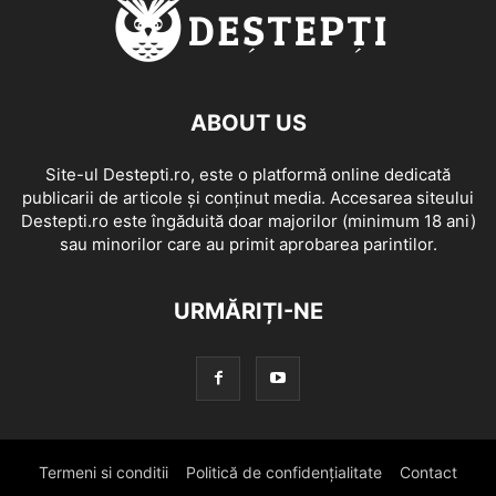
ABOUT US
Site-ul Destepti.ro, este o platformă online dedicată
publicarii de articole și conținut media. Accesarea siteului
Destepti.ro este îngăduită doar majorilor (minimum 18 ani)
sau minorilor care au primit aprobarea parintilor.
URMĂRIȚI-NE
Termeni si conditii
Politică de confidențialitate
Contact