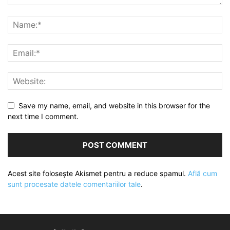
Save my name, email, and website in this browser for the
next time I comment.
Acest site folosește Akismet pentru a reduce spamul.
Află cum
sunt procesate datele comentariilor tale
.