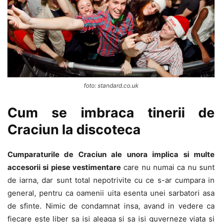
foto: standard.co.uk
Cum se imbraca tinerii de
Craciun la discoteca
Cumparaturile de Craciun ale unora implica si multe
accesorii si piese vestimentare
care nu numai ca nu sunt
de iarna, dar sunt total nepotrivite cu ce s-ar cumpara in
general, pentru ca oamenii uita esenta unei sarbatori asa
de sfinte. Nimic de condamnat insa, avand in vedere ca
fiecare este liber sa isi aleaga si sa isi guverneze viata si