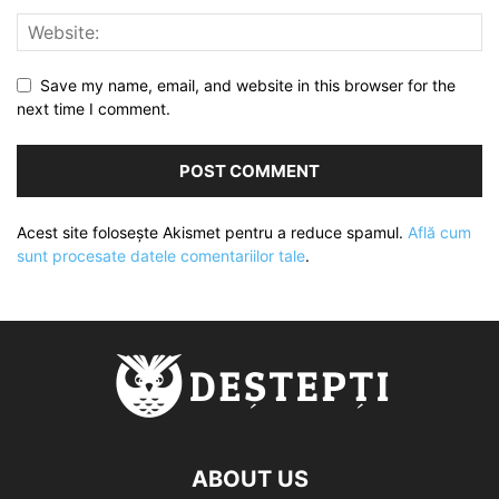
Save my name, email, and website in this browser for the
next time I comment.
Acest site folosește Akismet pentru a reduce spamul.
Află cum
sunt procesate datele comentariilor tale
.
ABOUT US