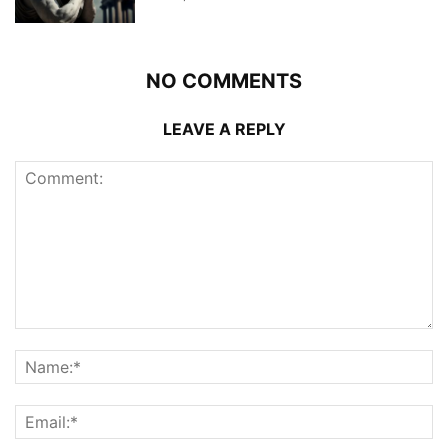
NO COMMENTS
LEAVE A REPLY