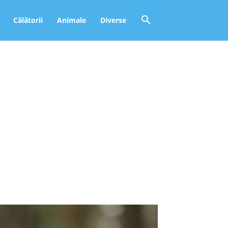
Călătorii
Animale
Diverse