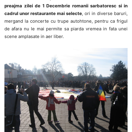
preajma zilei de 1 Decembrie romanii sarbatoresc si in
cadrul unor restaurante mai selecte
, ori in diverse baruri,
mergand la concerte cu trupe autohtone, pentru ca frigul
de afara nu le mai permite sa piarda vremea in fata unei
scene amplasate in aer liber.