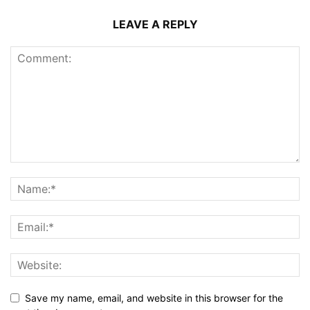
LEAVE A REPLY
Save my name, email, and website in this browser for the