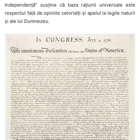
Independență” susține că baza rațiunii universale este
respectul față de opiniile celorlalți și apelul la legile naturii
și ale lui Dumnezeu.