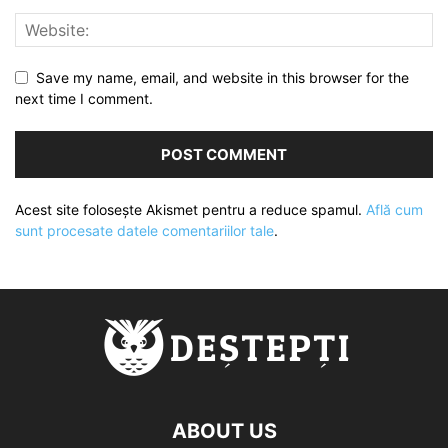
Save my name, email, and website in this browser for the
next time I comment.
Acest site folosește Akismet pentru a reduce spamul.
Află cum
sunt procesate datele comentariilor tale
.
ABOUT US