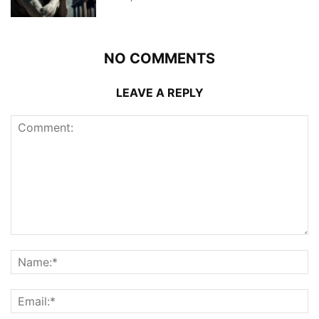
NO COMMENTS
LEAVE A REPLY