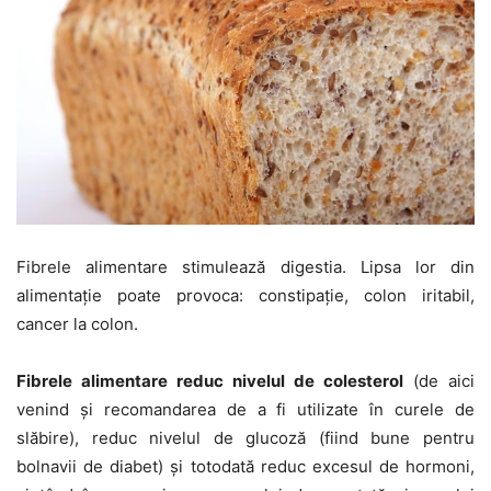
Fibrele alimentare stimulează digestia. Lipsa lor din
alimentație poate provoca: constipație, colon iritabil,
cancer la colon.
Fibrele alimentare reduc nivelul de colesterol
(de aici
venind și recomandarea de a fi utilizate în curele de
slăbire), reduc nivelul de glucoză (fiind bune pentru
bolnavii de diabet) și totodată reduc excesul de hormoni,