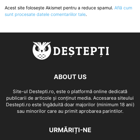
Acest site folosește Akismet pentru a reduce spamul.
Află cum
sunt procesate datele comentariilor tale
.
ABOUT US
Site-ul Destepti.ro, este o platformă online dedicată
publicarii de articole și conținut media. Accesarea siteului
Destepti.ro este îngăduită doar majorilor (minimum 18 ani)
sau minorilor care au primit aprobarea parintilor.
URMĂRIȚI-NE