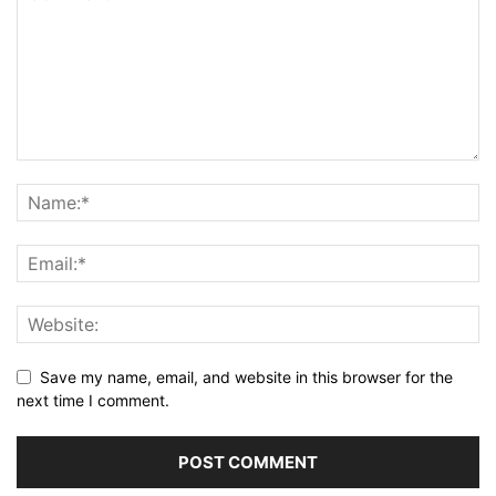
Save my name, email, and website in this browser for the
next time I comment.