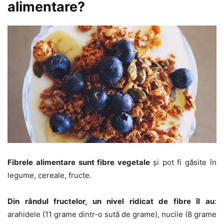
alimentare?
Fibrele alimentare sunt fibre vegetale
și pot fi găsite în
legume, cereale, fructe.
Din rândul fructelor, un nivel ridicat de fibre îl au
:
arahidele (11 grame dintr-o sută de grame), nucile (8 grame